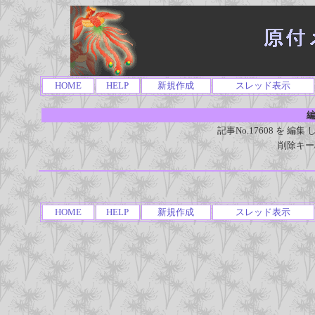
HOME
HELP
新規作成
スレッド表示
編
記事No.17608 を 
削除キー
HOME
HELP
新規作成
スレッド表示