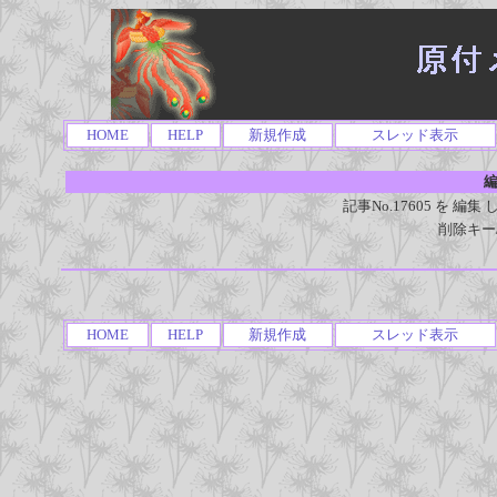
HOME
HELP
新規作成
スレッド表示
編
記事No.17605 を 
削除キー
HOME
HELP
新規作成
スレッド表示