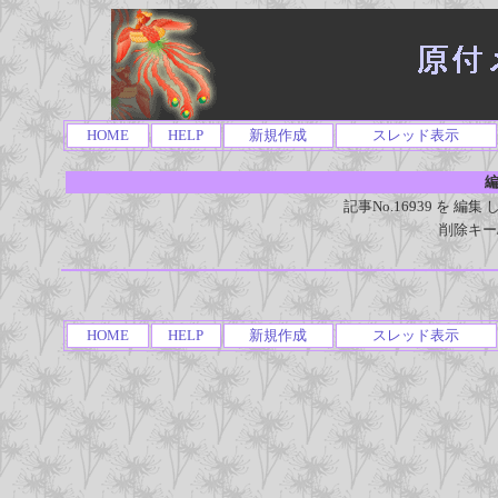
HOME
HELP
新規作成
スレッド表示
編
記事No.16939 を 
削除キー
HOME
HELP
新規作成
スレッド表示