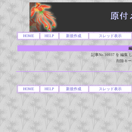
HOME
HELP
新規作成
スレッド表示
編
記事No.16937 を 
削除キー
HOME
HELP
新規作成
スレッド表示