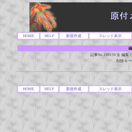
HOME
HELP
新規作成
スレッド表示
編
記事No.169159 を
削除キー
HOME
HELP
新規作成
スレッド表示