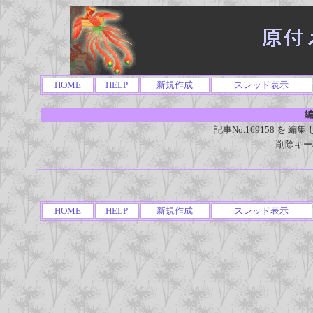
HOME
HELP
新規作成
スレッド表示
編
記事No.169158 を
削除キー
HOME
HELP
新規作成
スレッド表示