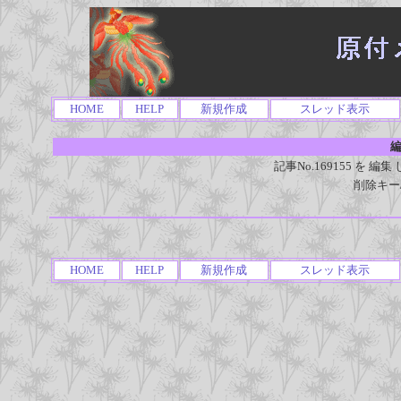
HOME
HELP
新規作成
スレッド表示
編
記事No.169155 を
削除キー
HOME
HELP
新規作成
スレッド表示