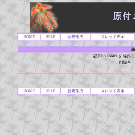
HOME
HELP
新規作成
スレッド表示
編
記事No.16669 を 
削除キー
HOME
HELP
新規作成
スレッド表示