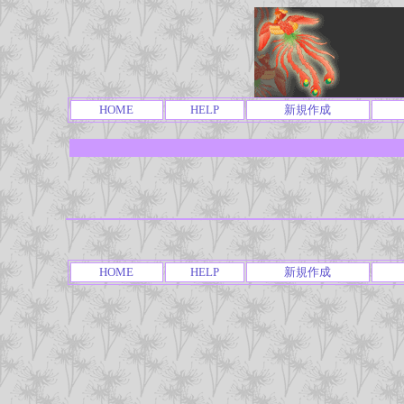
HOME
HELP
新規作成
HOME
HELP
新規作成