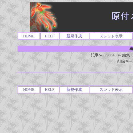
HOME
HELP
新規作成
スレッド表示
編
記事No.156648 を
削除キー
HOME
HELP
新規作成
スレッド表示