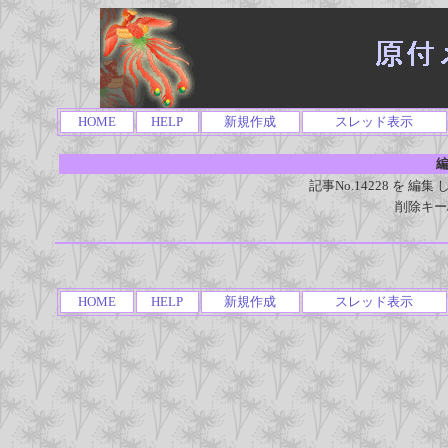
HOME
HELP
新規作成
スレッド表示
編
記事No.14228 を 
削除キー
HOME
HELP
新規作成
スレッド表示