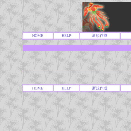
HOME
HELP
新規作成
HOME
HELP
新規作成