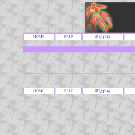
HOME
HELP
新規作成
HOME
HELP
新規作成