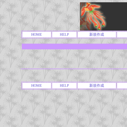
HOME
HELP
新規作成
HOME
HELP
新規作成