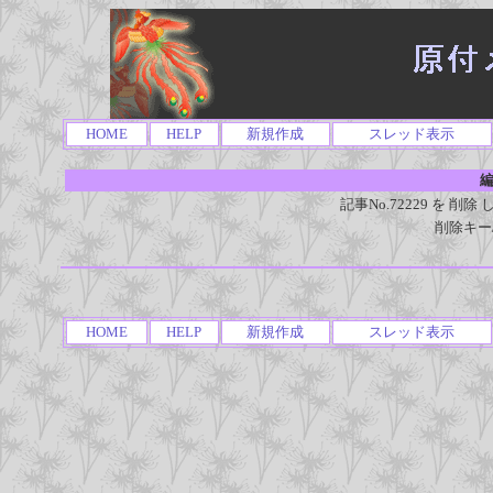
HOME
HELP
新規作成
スレッド表示
編
記事No.72229 を 
削除キー
HOME
HELP
新規作成
スレッド表示