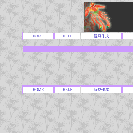
HOME
HELP
新規作成
HOME
HELP
新規作成