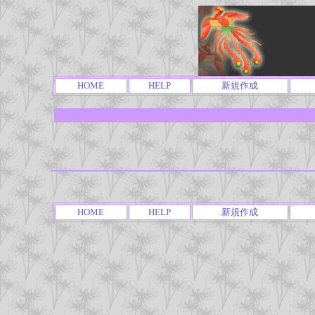
HOME
HELP
新規作成
HOME
HELP
新規作成