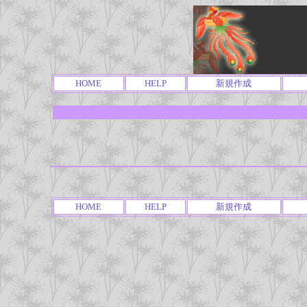
HOME
HELP
新規作成
HOME
HELP
新規作成