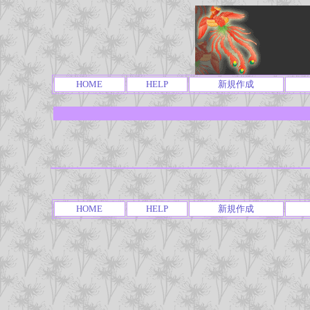
HOME
HELP
新規作成
HOME
HELP
新規作成