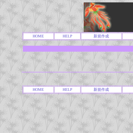
HOME
HELP
新規作成
HOME
HELP
新規作成