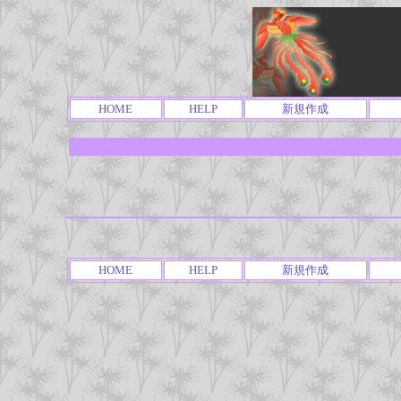
HOME
HELP
新規作成
HOME
HELP
新規作成