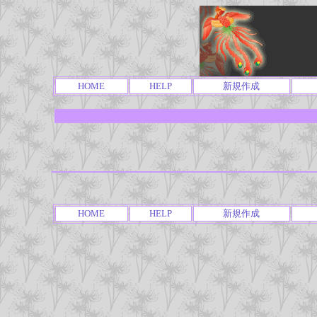
HOME
HELP
新規作成
HOME
HELP
新規作成