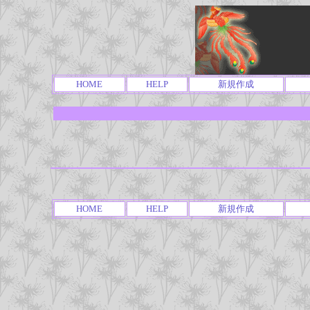
HOME
HELP
新規作成
HOME
HELP
新規作成