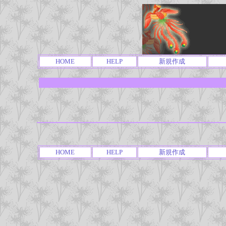
HOME
HELP
新規作成
HOME
HELP
新規作成