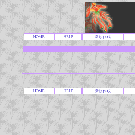
HOME
HELP
新規作成
HOME
HELP
新規作成