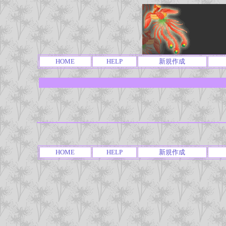
HOME
HELP
新規作成
HOME
HELP
新規作成