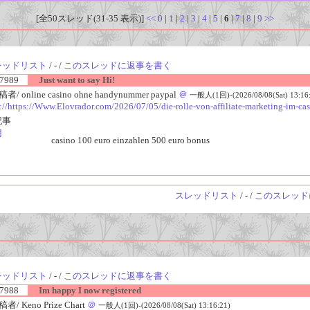
[全50スレッド(31-35 表示)]
<<
0
|
1
|
2
|
3
|
4
|
5
|
6
|
7
|
8
|
9
>>
レッドリスト
/ - /
このスレッドに返事を書く
67989
Just want to say Hi!
者/ online casino ohne handynummer paypal
＠
一般人(1回)-(2026/08/08(Sat) 13:16
://https://Www.Elovrador.com/2026/07/05/die-rolle-von-affiliate-marketing-im-cas
記事
用
casino 100 euro einzahlen 500 euro bonus
スレッドリスト
/ - /
このスレッド
レッドリスト
/ - /
このスレッドに返事を書く
67988
Im happy I now registered
者/ Keno Prize Chart
＠
一般人(1回)-(2026/08/08(Sat) 13:16:21)