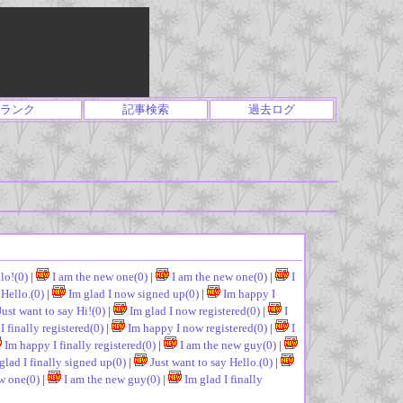
ランク
記事検索
過去ログ
lo!(0)
|
I am the new one(0)
|
I am the new one(0)
|
I
 Hello.(0)
|
Im glad I now signed up(0)
|
Im happy I
ust want to say Hi!(0)
|
Im glad I now registered(0)
|
I
I finally registered(0)
|
Im happy I now registered(0)
|
I
Im happy I finally registered(0)
|
I am the new guy(0)
|
glad I finally signed up(0)
|
Just want to say Hello.(0)
|
w one(0)
|
I am the new guy(0)
|
Im glad I finally