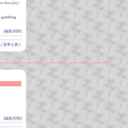
mo-free-play/
ne gambling
[
編集
|
削除
]
に返事を書く
[
編集
|
削除
]