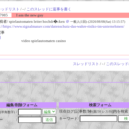
レッドリスト
/ - /
このスレッドに返事を書く
67985
I am the new guy
者/ spielautomaten leiter hochdr�cken
＠
一般人(1回)-(2026/08/08(Sat) 13:15:57)
p://https://www.signalmanav.com/datenschutz-das-wahre-risiko-im-unternehmen/
記事
用
video spielautomaten casino
スレッドリスト
/ - /
このスレッド
編集/削除フォーム
検索フォーム
現在ログ[記事数/
50
]内を検索
/
(親/50 レス/0)
(半角数字)
キーワード/
ー
/