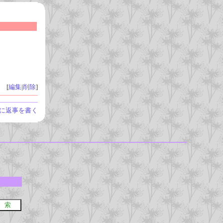
[
編集
|
削除
]
に返事を書く