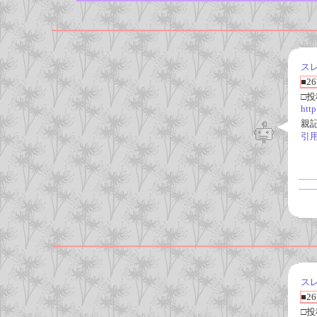
ス
■2
□投稿
http
親
引
ス
■2
□投稿