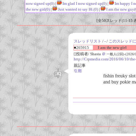
now signed up(0)
|
Im glad I now signed up(0)
|
Im happy I n
the new girl(0)
|
Just wanted to say Hi.(0)
|
I am the new guy(
[全50スレッド(11-15 
スレッドリスト
/ - /
このスレッド
■265915
I am the new girl
□投稿者/ Shasta
＠
一般人(2回)-(2026/08/
http://Crpmedia.com/2016/06/10/the-
親記事
引用
fishin freuky slo
and buy pokie ma