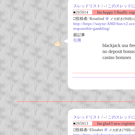
スレッドリスト
/ - /
このスレッド
■265914
Im happy I finally regi
□投稿者/ Rosalind
＠
メカ好き(96回)-(202
http://https://wayne-AND-Son-v2.oce
responsible-gambling/
親記事
引用
blackjack usa fre
no deposit bonus
casino bonuses
スレッドリスト
/ - /
このスレッド
■265913
Im glad I now register
□投稿者/ Elizabet
＠
メカ好き(79回)-(2026
http://https://ebahouston.com/explori